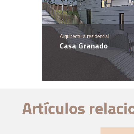
Arquitectura residencial
Casa Granado
Artículos relac