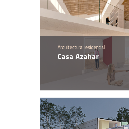
Arquitectura residencial
Casa Azahar