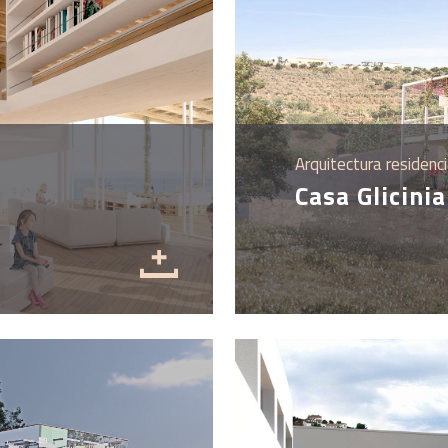
Arquitectura residenci
Casa Glicinia