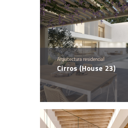
Arquitectura residencial
Cirros (House 23)