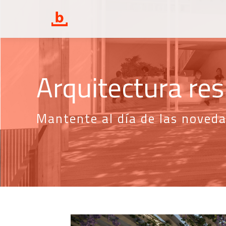
Arquitectura res
Mantente al día de las noved