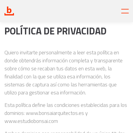
POLÍTICA DE PRIVACIDAD
Quiero invitarte personalmente a leer esta política en
donde obtendrás información completa y transparente
sobre cómo se recaban tus datos en esta web, la
finalidad con la que se utiliza esa información, los
sistemas de captura así como las herramientas que
utilizo para gestionar esa información.
Esta política define las condiciones establecidas para los
dominios: www.bonsaiarquitectos.es y
www.estudiobonsai.com