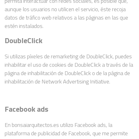
permita interactuar con redes sociales, es posible que,
aunque los usuarios no utilicen el servicio, éste recoja
datos de tráfico web relativos a las páginas en las que
estén instalados.
DoubleClick
Si utilizas píxeles de remarketing de DoubleClick, puedes
inhabilitar el uso de cookies de DoubleClick a través de la
página de inhabilitación de DoubleClick o de la página de
inhabilitación de Network Advertising Initiative.
Facebook ads
En bonsaiarquitectos.es utilizo Facebook ads, la
plataforma de publicidad de Facebook, que me permite