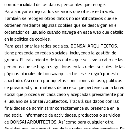
confidencialidad de los datos personales que recoge.
Para apoyar y mejorar los servicios que ofrece esta web.
También se recogen otros datos no identificativos que se
obtienen mediante algunas cookies que se descargan en el
ordenador del usuario cuando navega en esta web que detallo
en la política de cookies.
Para gestionar las redes sociales, BONSAI ARQUITECTOS,
tiene presencia en redes sociales, incluyendo la gestión de
grupos. El tratamiento de los datos que se lleve a cabo de las
personas que se hagan seguidoras en las redes sociales de las
páginas oficiales de bonsaiarquitectos.es se regirá por este
apartado. Así como por aquellas condiciones de uso, políticas
de privacidad y normativas de acceso que pertenezcan a la red
social que proceda en cada caso y aceptadas previamente por
el usuario de Bonsai Arquitectos. Tratará sus datos con las
finalidades de administrar correctamente su presencia en la
red social, informando de actividades, productos o servicios
de BONSAI ARQUITECTOS. Así como para cualquier otra
finalidad que las normativas de las redes sociales permitan. En