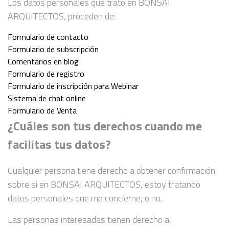
Los datos personales que trato en BONSAI
ARQUITECTOS, proceden de:
Formulario de contacto
Formulario de subscripción
Comentarios en blog
Formulario de registro
Formulario de inscripción para Webinar
Sistema de chat online
Formulario de Venta
¿Cuáles son tus derechos cuando me
facilitas tus datos?
Cualquier persona tiene derecho a obtener confirmación
sobre si en BONSAI ARQUITECTOS, estoy tratando
datos personales que me concierne, o no.
Las personas interesadas tienen derecho a: