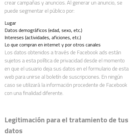
crear campañas y anuncios. Al generar un anuncio, se
puede segmentar el público por:
Lugar
Datos demográficos (edad, sexo, etc.)
Intereses (actividades, aficiones, etc.)
Lo que compran en internet y por otros canales
Los datos obtenidos a través de Facebook ads están
sujetos a esta política de privacidad desde el momento
en que el usuario deja sus datos en el formulario de esta
web para unirse al boletín de suscripciones. En ningún
caso se utilizará la información procedente de Facebook
con una finalidad diferente.
Legitimación para el tratamiento de tus
datos