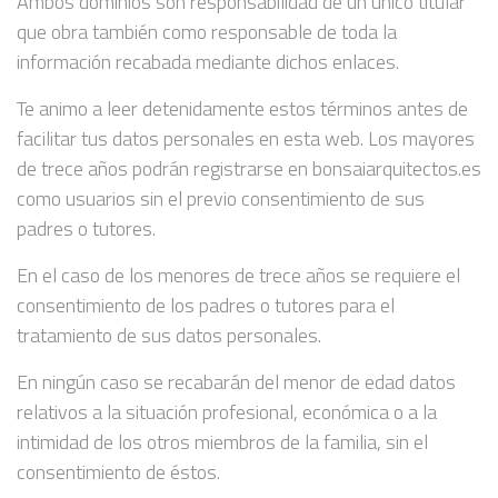
Ambos dominios son responsabilidad de un único titular
que obra también como responsable de toda la
información recabada mediante dichos enlaces.
Te animo a leer detenidamente estos términos antes de
facilitar tus datos personales en esta web. Los mayores
de trece años podrán registrarse en bonsaiarquitectos.es
como usuarios sin el previo consentimiento de sus
padres o tutores.
En el caso de los menores de trece años se requiere el
consentimiento de los padres o tutores para el
tratamiento de sus datos personales.
En ningún caso se recabarán del menor de edad datos
relativos a la situación profesional, económica o a la
intimidad de los otros miembros de la familia, sin el
consentimiento de éstos.