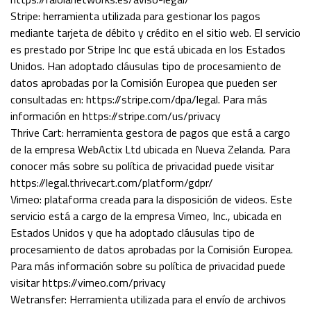
Stripe: herramienta utilizada para gestionar los pagos
mediante tarjeta de débito y crédito en el sitio web. El servicio
es prestado por Stripe Inc que está ubicada en los Estados
Unidos. Han adoptado cláusulas tipo de procesamiento de
datos aprobadas por la Comisión Europea que pueden ser
consultadas en: https://stripe.com/dpa/legal. Para más
información en https://stripe.com/us/privacy
Thrive Cart: herramienta gestora de pagos que está a cargo
de la empresa WebActix Ltd ubicada en Nueva Zelanda. Para
conocer más sobre su política de privacidad puede visitar
https://legal.thrivecart.com/platform/gdpr/
Vimeo: plataforma creada para la disposición de videos. Este
servicio está a cargo de la empresa Vimeo, Inc., ubicada en
Estados Unidos y que ha adoptado cláusulas tipo de
procesamiento de datos aprobadas por la Comisión Europea.
Para más información sobre su política de privacidad puede
visitar https://vimeo.com/privacy
Wetransfer: Herramienta utilizada para el envío de archivos