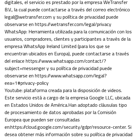
digitales, el servicio es prestado por la empresa WeTransfer
B.V., la cual puede contactarse a través del correo electrónico
legal@wetransfer.com y su política de privacidad puede
observarse en https://wetransfer.com/legal/privacy
WhatsApp: Herramienta utilizada para la comunicación con los
usuarios, compradores, clientes y participantes a través de la
empresa WhatsApp Ireland Limited (para los que se
encuentran ubicados en Europa), puede contactarse a través
del enlace https://www.whatsapp.com/contact/?
subject=messenger y su política de privacidad puede
observarse en https://www.whatsapp.com/legal?
eea=1#privacy-policy
Youtube: plataforma creada para la disposición de videos.
Este servicio está a cargo de la empresa Google LLC, ubicada
en Estados Unidos de América.Han adoptado cláusulas tipo
de procesamiento de datos aprobadas por la Comisión
Europea que pueden ser consultadas
en:https://cloud.google.com/security/gdpr/resource-center. Si
desea obtener más información sobre su política de privacidad