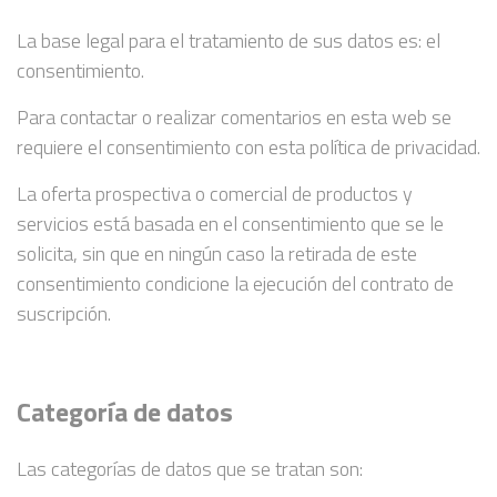
La base legal para el tratamiento de sus datos es: el
consentimiento.
Para contactar o realizar comentarios en esta web se
requiere el consentimiento con esta política de privacidad.
La oferta prospectiva o comercial de productos y
servicios está basada en el consentimiento que se le
solicita, sin que en ningún caso la retirada de este
consentimiento condicione la ejecución del contrato de
suscripción.
Categoría de datos
Las categorías de datos que se tratan son: