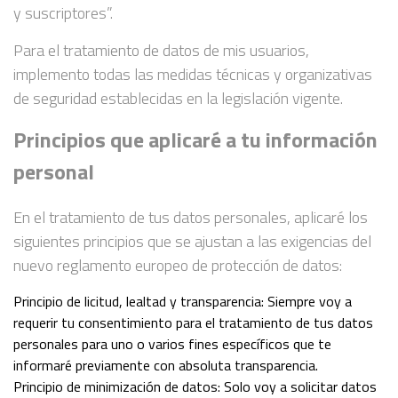
y suscriptores”.
Para el tratamiento de datos de mis usuarios,
implemento todas las medidas técnicas y organizativas
de seguridad establecidas en la legislación vigente.
Principios que aplicaré a tu información
personal
En el tratamiento de tus datos personales, aplicaré los
siguientes principios que se ajustan a las exigencias del
nuevo reglamento europeo de protección de datos:
Principio de licitud, lealtad y transparencia: Siempre voy a
requerir tu consentimiento para el tratamiento de tus datos
personales para uno o varios fines específicos que te
informaré previamente con absoluta transparencia.
Principio de minimización de datos: Solo voy a solicitar datos