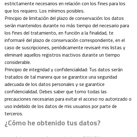
estrictamente necesarios en relación con los fines para los
que los requiero. Los mínimos posibles.
Principio de limitación del plazo de conservación: los datos
serán mantenidos durante no más tiempo del necesario para
los fines del tratamiento, en función a la finalidad, te
informaré del plazo de conservación correspondiente, en el
caso de suscripciones, periódicamente revisaré mis listas y
eliminaré aquellos registros inactivos durante un tiempo
considerable.
Principio de integridad y confidencialidad: Tus datos serán
tratados de tal manera que se garantice una seguridad
adecuada de los datos personales y se garantice
confidencialidad. Debes saber que tomo todas las
precauciones necesarias para evitar el acceso no autorizado o
uso indebido de los datos de mis usuarios por parte de
terceros.
¿Cómo he obtenido tus datos?