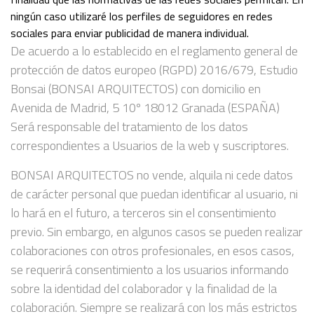
ningún caso utilizaré los perfiles de seguidores en redes
sociales para enviar publicidad de manera individual.
De acuerdo a lo establecido en el reglamento general de
protección de datos europeo (RGPD) 2016/679, Estudio
Bonsai (BONSAI ARQUITECTOS) con domicilio en
Avenida de Madrid, 5 10º 18012 Granada (ESPAÑA)
Será responsable del tratamiento de los datos
correspondientes a Usuarios de la web y suscriptores.
BONSAI ARQUITECTOS no vende, alquila ni cede datos
de carácter personal que puedan identificar al usuario, ni
lo hará en el futuro, a terceros sin el consentimiento
previo. Sin embargo, en algunos casos se pueden realizar
colaboraciones con otros profesionales, en esos casos,
se requerirá consentimiento a los usuarios informando
sobre la identidad del colaborador y la finalidad de la
colaboración. Siempre se realizará con los más estrictos