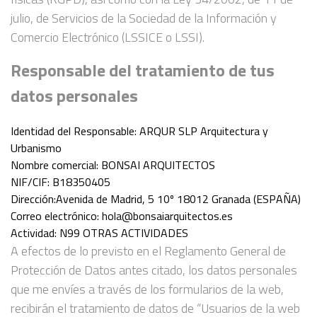
julio, de Servicios de la Sociedad de la Información y
Comercio Electrónico (LSSICE o LSSI).
Responsable del tratamiento de tus
datos personales
Identidad del Responsable: ARQUR SLP Arquitectura y
Urbanismo
Nombre comercial: BONSAI ARQUITECTOS
NIF/CIF: B18350405
Dirección:Avenida de Madrid, 5 10º 18012 Granada (ESPAÑA)
Correo electrónico: hola@bonsaiarquitectos.es
Actividad: N99 OTRAS ACTIVIDADES
A efectos de lo previsto en el Reglamento General de
Protección de Datos antes citado, los datos personales
que me envíes a través de los formularios de la web,
recibirán el tratamiento de datos de “Usuarios de la web