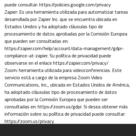
puede consultar: https://policies.google.com/privacy
Zapier: Es una herramienta utilizada para automatizar tareas
desarrollada por Zapier Inc. que se encuentra ubicada en
Estados Unidos y ha adoptado cláusulas tipo de
procesamiento de datos aprobadas por la Comisión Europea
que pueden ser consultadas en:
https://zapier.com/help/account/data-management/gdpr-
compliance-at-zapier. Su política de privacidad puede
observarse en el enlace https://zapier.com/privacy/
Zoom: herramienta utilizada para videoconferencias. Este
servicio está a cargo de la empresa Zoom Video
Communications, Inc., ubicada en Estados Unidos de América,
ha adoptado cláusulas tipo de procesamiento de datos
aprobadas por la Comisión Europea que pueden ser
consultadas en: https://zoom.us/gdpr. Si desea obtener más
información sobre su política de privacidad puede consultar:
https://zoom.us/privacy