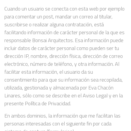
Cuando un usuario se conecta con esta web por ejemplo
para comentar un post, mandar un correo al titular,
suscribirse o realizar alguna contratación, está
facilitando información de carácter personal de la que es
responsable Bonsai Arquitectos. Esa información puede
incluir datos de carácter personal como pueden ser tu
dirección IP, nombre, dirección física, dirección de correo
electrónico, número de teléfono, y otra información. Al
facilitar esta información, el usuario da su
consentimiento para que su información sea recopilada,
utilizada, gestionada y almacenada por Eva Chacón
Linares, sólo como se describe en el Aviso Legal y en la
presente Política de Privacidad.
En ambos dominios, la información que me facilitan las
personas interesadas con el siguiente fin por cada