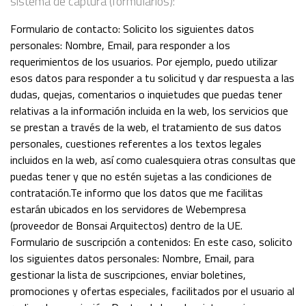
sistema de captura (formularios):
Formulario de contacto: Solicito los siguientes datos
personales: Nombre, Email, para responder a los
requerimientos de los usuarios. Por ejemplo, puedo utilizar
esos datos para responder a tu solicitud y dar respuesta a las
dudas, quejas, comentarios o inquietudes que puedas tener
relativas a la información incluida en la web, los servicios que
se prestan a través de la web, el tratamiento de sus datos
personales, cuestiones referentes a los textos legales
incluidos en la web, así como cualesquiera otras consultas que
puedas tener y que no estén sujetas a las condiciones de
contratación.Te informo que los datos que me facilitas
estarán ubicados en los servidores de Webempresa
(proveedor de Bonsai Arquitectos) dentro de la UE.
Formulario de suscripción a contenidos: En este caso, solicito
los siguientes datos personales: Nombre, Email, para
gestionar la lista de suscripciones, enviar boletines,
promociones y ofertas especiales, facilitados por el usuario al