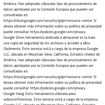
América. Han adoptado cláusulas tipo de procesamiento de
datos aprobadas por la Comisión Europea que pueden ser
consultadas en:
https://cloud.google.com/security/gdpr/resource-center. Si
desea obtener más información sobre su política de privacidad
puede consultar: https://policies.google.com/privacy
Google Drive: herramienta dedicada a almacenar en la nube
una copia de seguridad de los archivos y acceder a ellos
fácilmente. Este servicio está a cargo de la empresa Google
LLC, ubicada en Mountain View, California, Estados Unidos de
América. Han adoptado cláusulas tipo de procesamiento de
datos aprobadas por la Comisión Europea que pueden ser
consultadas en:
https://cloud.google.com/security/gdpr/resource-center. Si
desea obtener más información sobre su política de privacidad
puede consultar: https://policies.google.com/privacy
Google Hang Outs: herramienta utilizada para
videoconferencias. Este servicio está a cargo de la empresa
Google LLC, ubicada en Mountain View, California, Estados