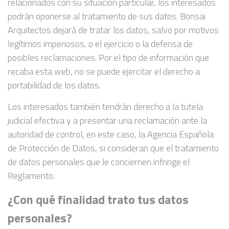
relacionados con su situación particular, los interesados
podrán oponerse al tratamiento de sus datos. Bonsai
Arquitectos dejará de tratar los datos, salvo por motivos
legítimos imperiosos, o el ejercicio o la defensa de
posibles reclamaciones. Por el tipo de información que
recaba esta web, no se puede ejercitar el derecho a
portabilidad de los datos.
Los interesados también tendrán derecho a la tutela
judicial efectiva y a presentar una reclamación ante la
autoridad de control, en este caso, la Agencia Española
de Protección de Datos, si consideran que el tratamiento
de datos personales que le conciernen infringe el
Reglamento.
¿Con qué finalidad trato tus datos
personales?