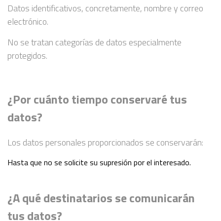
Datos identificativos, concretamente, nombre y correo
electrónico.
No se tratan categorías de datos especialmente
protegidos.
¿Por cuánto tiempo conservaré tus
datos?
Los datos personales proporcionados se conservarán:
Hasta que no se solicite su supresión por el interesado.
¿A qué destinatarios se comunicarán
tus datos?