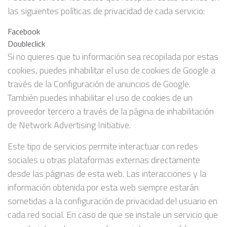
las siguientes políticas de privacidad de cada servicio:
Facebook
Doubleclick
Si no quieres que tu información sea recopilada por estas
cookies, puedes inhabilitar el uso de cookies de Google a
través de la Configuración de anuncios de Google.
También puedes inhabilitar el uso de cookies de un
proveedor tercero a través de la página de inhabilitación
de Network Advertising Initiative.
Este tipo de servicios permite interactuar con redes
sociales u otras plataformas externas directamente
desde las páginas de esta web. Las interacciones y la
información obtenida por esta web siempre estarán
sometidas a la configuración de privacidad del usuario en
cada red social. En caso de que se instale un servicio que