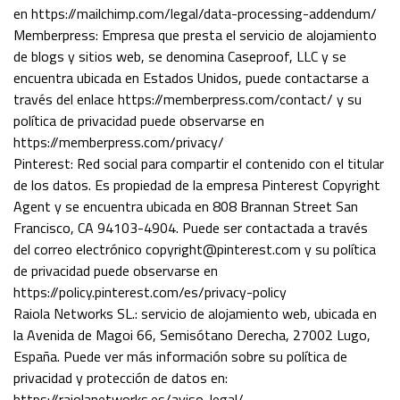
en https://mailchimp.com/legal/data-processing-addendum/
Memberpress: Empresa que presta el servicio de alojamiento
de blogs y sitios web, se denomina Caseproof, LLC y se
encuentra ubicada en Estados Unidos, puede contactarse a
través del enlace https://memberpress.com/contact/ y su
política de privacidad puede observarse en
https://memberpress.com/privacy/
Pinterest: Red social para compartir el contenido con el titular
de los datos. Es propiedad de la empresa Pinterest Copyright
Agent y se encuentra ubicada en 808 Brannan Street San
Francisco, CA 94103-4904. Puede ser contactada a través
del correo electrónico copyright@pinterest.com y su política
de privacidad puede observarse en
https://policy.pinterest.com/es/privacy-policy
Raiola Networks SL.: servicio de alojamiento web, ubicada en
la Avenida de Magoi 66, Semisótano Derecha, 27002 Lugo,
España. Puede ver más información sobre su política de
privacidad y protección de datos en:
https://raiolanetworks.es/aviso-legal/