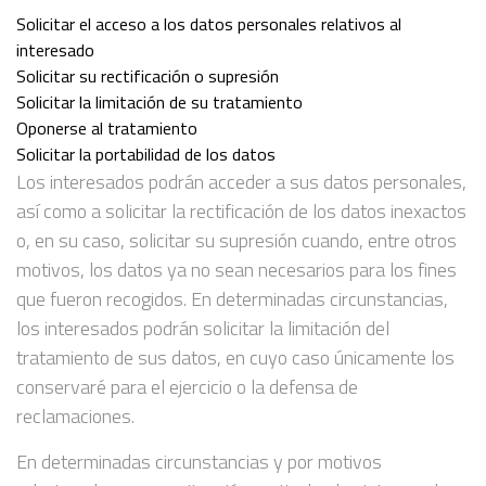
Solicitar el acceso a los datos personales relativos al
interesado
Solicitar su rectificación o supresión
Solicitar la limitación de su tratamiento
Oponerse al tratamiento
Solicitar la portabilidad de los datos
Los interesados podrán acceder a sus datos personales,
así como a solicitar la rectificación de los datos inexactos
o, en su caso, solicitar su supresión cuando, entre otros
motivos, los datos ya no sean necesarios para los fines
que fueron recogidos. En determinadas circunstancias,
los interesados podrán solicitar la limitación del
tratamiento de sus datos, en cuyo caso únicamente los
conservaré para el ejercicio o la defensa de
reclamaciones.
En determinadas circunstancias y por motivos