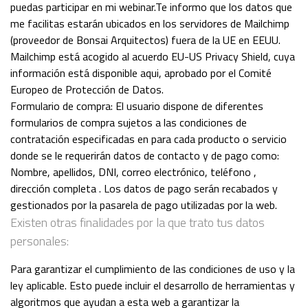
puedas participar en mi webinar.Te informo que los datos que
me facilitas estarán ubicados en los servidores de Mailchimp
(proveedor de Bonsai Arquitectos) fuera de la UE en EEUU.
Mailchimp está acogido al acuerdo EU-US Privacy Shield, cuya
información está disponible aqui, aprobado por el Comité
Europeo de Protección de Datos.
Formulario de compra: El usuario dispone de diferentes
formularios de compra sujetos a las condiciones de
contratación especificadas en para cada producto o servicio
donde se le requerirán datos de contacto y de pago como:
Nombre, apellidos, DNI, correo electrónico, teléfono ,
dirección completa . Los datos de pago serán recabados y
gestionados por la pasarela de pago utilizadas por la web.
Existen otras finalidades por la que trato tus datos
personales:
Para garantizar el cumplimiento de las condiciones de uso y la
ley aplicable. Esto puede incluir el desarrollo de herramientas y
algoritmos que ayudan a esta web a garantizar la