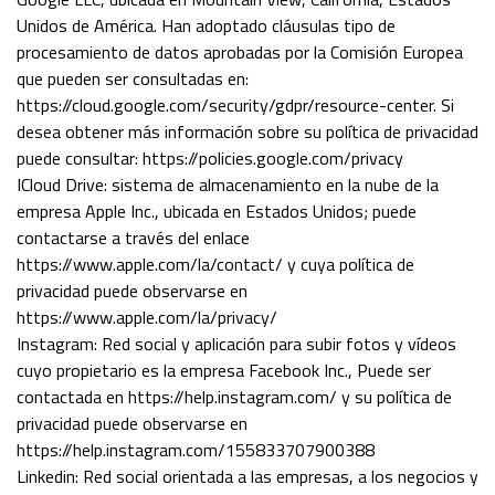
Unidos de América. Han adoptado cláusulas tipo de
procesamiento de datos aprobadas por la Comisión Europea
que pueden ser consultadas en:
https://cloud.google.com/security/gdpr/resource-center. Si
desea obtener más información sobre su política de privacidad
puede consultar: https://policies.google.com/privacy
ICloud Drive: sistema de almacenamiento en la nube de la
empresa Apple Inc., ubicada en Estados Unidos; puede
contactarse a través del enlace
https://www.apple.com/la/contact/ y cuya política de
privacidad puede observarse en
https://www.apple.com/la/privacy/
Instagram: Red social y aplicación para subir fotos y vídeos
cuyo propietario es la empresa Facebook Inc., Puede ser
contactada en https://help.instagram.com/ y su política de
privacidad puede observarse en
https://help.instagram.com/155833707900388
Linkedin: Red social orientada a las empresas, a los negocios y