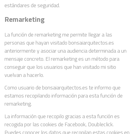
estándares de seguridad.
Remarketing
La función de remarketing me permite llegar a las
personas que hayan visitado bonsaiarquitectos.es
anteriormente y asociar una audiencia determinada a un
mensaje concreto. El remarketing es un método para
conseguir que los usuarios que han visitado mi sitio
vuelvan a hacerlo.
Como usuario de bonsaiarquitectos.es te informo que
estamos recopilando información para esta función de
remarketing.
La información que recopilo gracias a esta función es
recogida por las cookies de Facebook, Doubleclick.
Puedes conocer los datos que recopilan estas cookies en