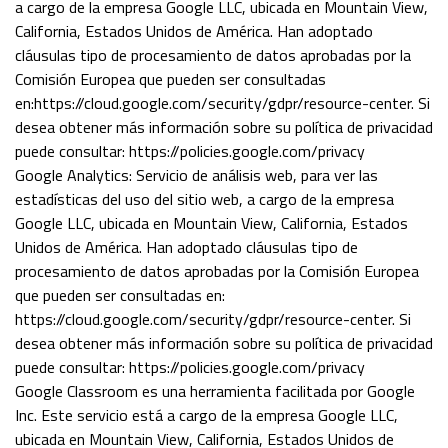
a cargo de la empresa Google LLC, ubicada en Mountain View,
California, Estados Unidos de América. Han adoptado
cláusulas tipo de procesamiento de datos aprobadas por la
Comisión Europea que pueden ser consultadas
en:https://cloud.google.com/security/gdpr/resource-center. Si
desea obtener más información sobre su política de privacidad
puede consultar: https://policies.google.com/privacy
Google Analytics: Servicio de análisis web, para ver las
estadísticas del uso del sitio web, a cargo de la empresa
Google LLC, ubicada en Mountain View, California, Estados
Unidos de América. Han adoptado cláusulas tipo de
procesamiento de datos aprobadas por la Comisión Europea
que pueden ser consultadas en:
https://cloud.google.com/security/gdpr/resource-center. Si
desea obtener más información sobre su política de privacidad
puede consultar: https://policies.google.com/privacy
Google Classroom es una herramienta facilitada por Google
Inc. Este servicio está a cargo de la empresa Google LLC,
ubicada en Mountain View, California, Estados Unidos de