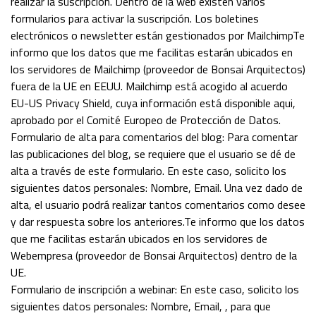
realizar la suscripción. Dentro de la web existen varios
formularios para activar la suscripción. Los boletines
electrónicos o newsletter están gestionados por MailchimpTe
informo que los datos que me facilitas estarán ubicados en
los servidores de Mailchimp (proveedor de Bonsai Arquitectos)
fuera de la UE en EEUU. Mailchimp está acogido al acuerdo
EU-US Privacy Shield, cuya información está disponible aqui,
aprobado por el Comité Europeo de Protección de Datos.
Formulario de alta para comentarios del blog: Para comentar
las publicaciones del blog, se requiere que el usuario se dé de
alta a través de este formulario. En este caso, solicito los
siguientes datos personales: Nombre, Email. Una vez dado de
alta, el usuario podrá realizar tantos comentarios como desee
y dar respuesta sobre los anteriores.Te informo que los datos
que me facilitas estarán ubicados en los servidores de
Webempresa (proveedor de Bonsai Arquitectos) dentro de la
UE.
Formulario de inscripción a webinar: En este caso, solicito los
siguientes datos personales: Nombre, Email, , para que