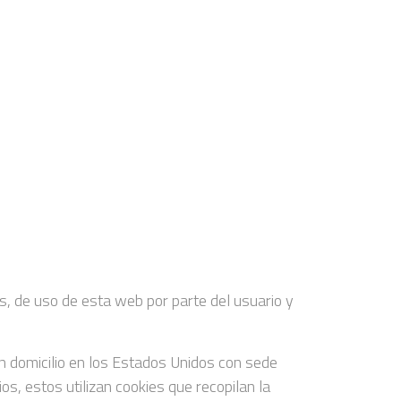
, de uso de esta web por parte del usuario y
con domicilio en los Estados Unidos con sede
s, estos utilizan cookies que recopilan la