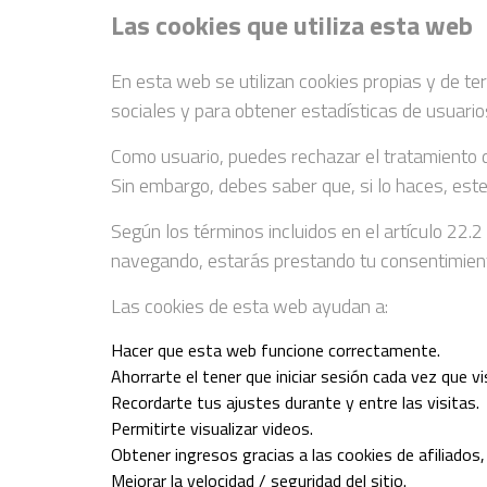
Las cookies que utiliza esta web
En esta web se utilizan cookies propias y de t
sociales y para obtener estadísticas de usuario
Como usuario, puedes rechazar el tratamiento d
Sin embargo, debes saber que, si lo haces, est
Según los términos incluidos en el artículo 22.
navegando, estarás prestando tu consentimiento
Las cookies de esta web ayudan a:
Hacer que esta web funcione correctamente.
Ahorrarte el tener que iniciar sesión cada vez que vi
Recordarte tus ajustes durante y entre las visitas.
Permitirte visualizar videos.
Obtener ingresos gracias a las cookies de afiliados
Mejorar la velocidad / seguridad del sitio.