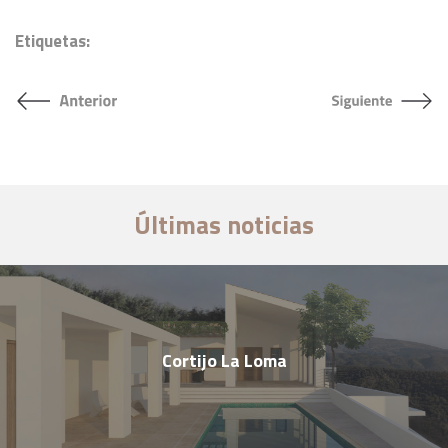
Etiquetas:
Últimas noticias
Cortijo La Loma