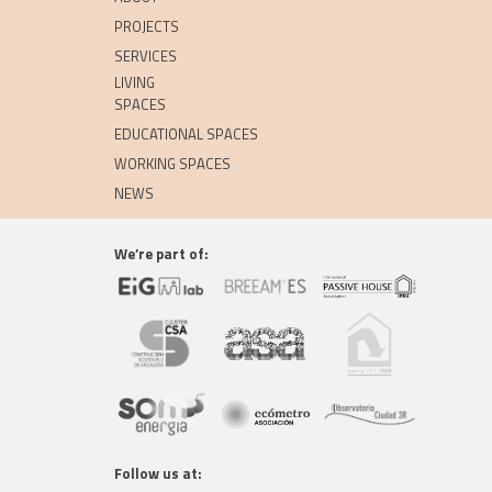
PROJECTS
SERVICES
LIVING
SPACES
EDUCATIONAL SPACES
WORKING SPACES
NEWS
We’re part of:
Follow us at: