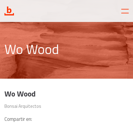
Wo Wood
Wo Wood
Bonsai Arquitectos
Compartir en: