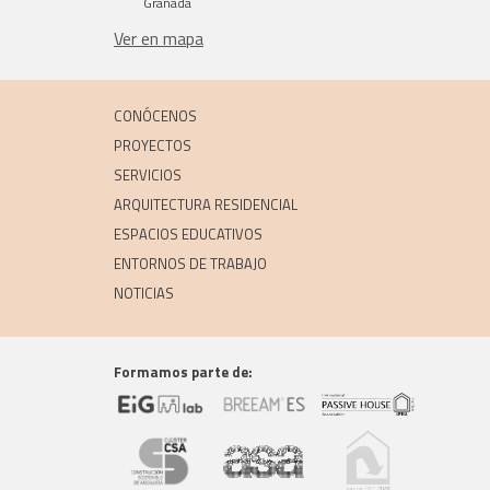
Granada
Ver en mapa
CONÓCENOS
PROYECTOS
SERVICIOS
ARQUITECTURA RESIDENCIAL
ESPACIOS EDUCATIVOS
ENTORNOS DE TRABAJO
NOTICIAS
Formamos parte de: