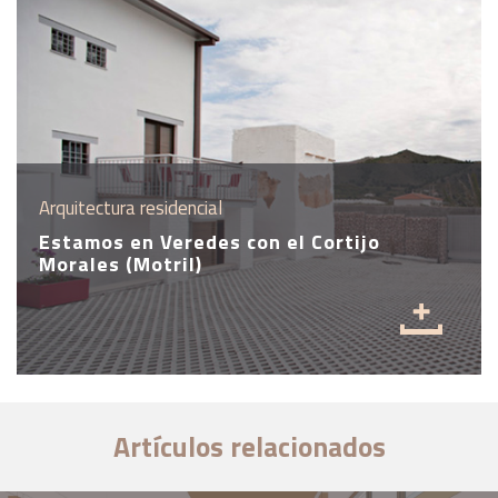
Arquitectura residencial
Estamos en Veredes con el Cortijo
Morales (Motril)
Artículos relacionados