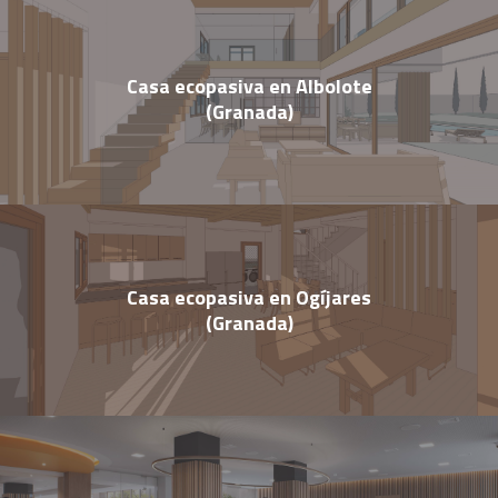
Casa ecopasiva en Albolote
(Granada)
Casa ecopasiva en Ogíjares
(Granada)