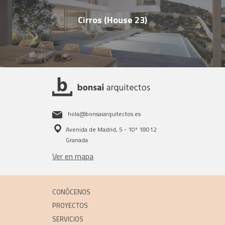
Cirros (House 23)
hola@bonsaiarquitectos.es
Avenida de Madrid, 5 - 10º 18012
Granada
Ver en mapa
CONÓCENOS
PROYECTOS
SERVICIOS