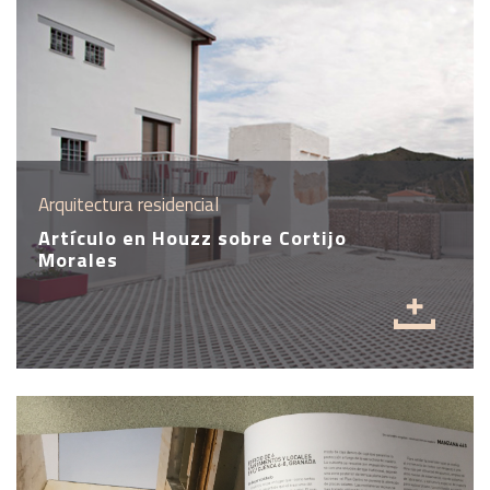
Arquitectura residencial
Artículo en Houzz sobre Cortijo
Morales