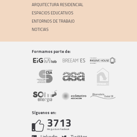
ARQUITECTURA RESIDENCIAL
ESPACIOS EDUCATIVOS
ENTORNOS DE TRABAJO
NOTICIAS
Formamos parte de:
Síguenos en:
3713
Me gusta en Facebook