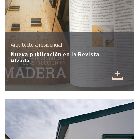
Arquitectura residencial
Nueva publicación en la Revista
Alzada