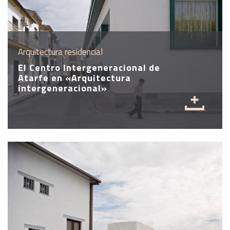
Arquitectura residencial
El Centro Intergeneracional de
Atarfe en «Arquitectura
intergeneracional»