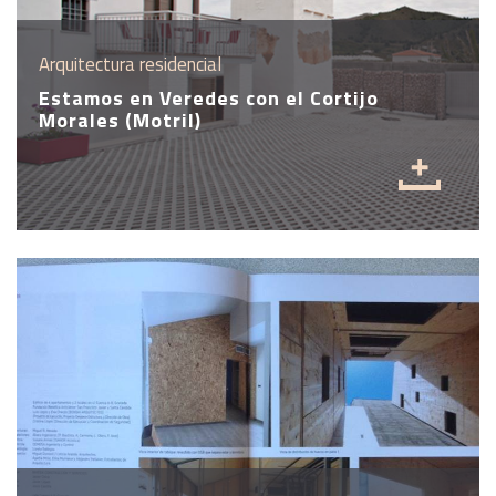
Arquitectura residencial
Estamos en Veredes con el Cortijo
Morales (Motril)