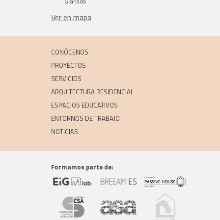
Granada
Ver en mapa
CONÓCENOS
PROYECTOS
SERVICIOS
ARQUITECTURA RESIDENCIAL
ESPACIOS EDUCATIVOS
ENTORNOS DE TRABAJO
NOTICIAS
Formamos parte de: