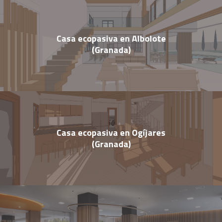
Casa ecopasiva en Albolote
(Granada)
Casa ecopasiva en Ogíjares
(Granada)