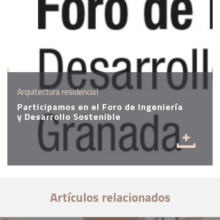
Arquitectura residencial
Participamos en el Foro de Ingeniería
y Desarrollo Sostenible
Artículos relacionados