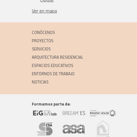
Granada
Ver en mapa
CONÓCENOS
PROYECTOS
SERVICIOS
ARQUITECTURA RESIDENCIAL
ESPACIOS EDUCATIVOS
ENTORNOS DE TRABAJO
NOTICIAS
Formamos parte de: