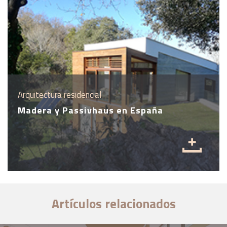
Arquitectura residencial
Madera y Passivhaus en España
Artículos relacionados