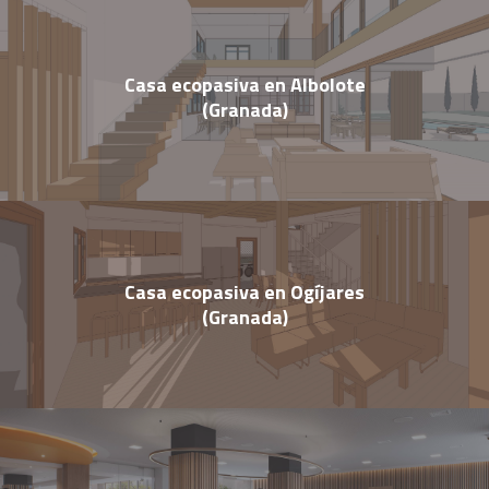
Casa ecopasiva en Albolote
(Granada)
Casa ecopasiva en Ogíjares
(Granada)