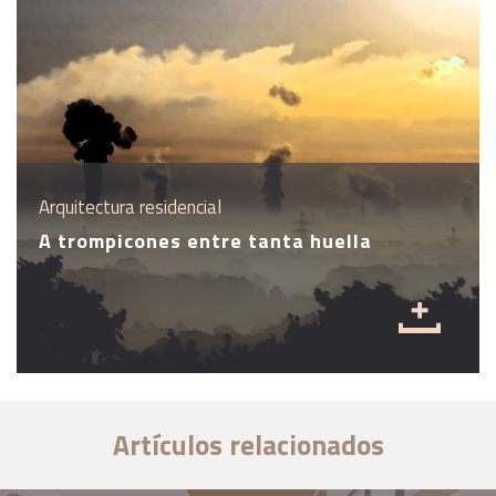
Arquitectura residencial
A trompicones entre tanta huella
Artículos relacionados