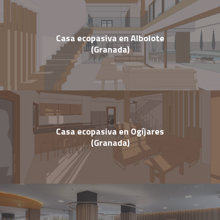
Casa ecopasiva en Albolote
(Granada)
Casa ecopasiva en Ogíjares
(Granada)