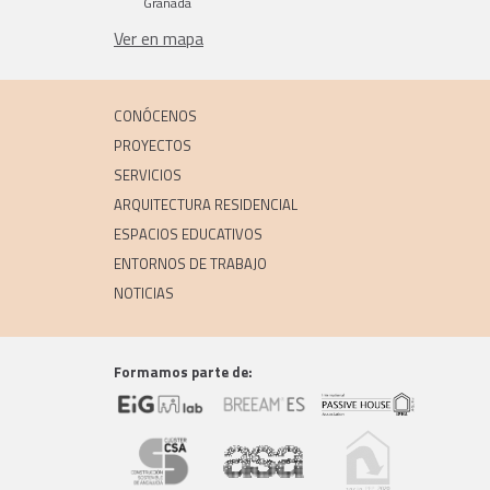
Granada
Ver en mapa
CONÓCENOS
PROYECTOS
SERVICIOS
ARQUITECTURA RESIDENCIAL
ESPACIOS EDUCATIVOS
ENTORNOS DE TRABAJO
NOTICIAS
Formamos parte de: