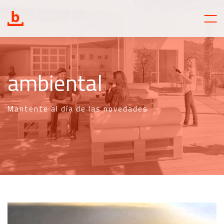
ambiental
Mantente al día de las novedades