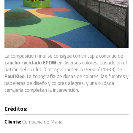
La composición final se consigue con un tapiz continuo de
caucho reciclado EPDM
en diversos colores, basado en el
patrón del cuadro ‘Cottage Garden in Person’ (1933) de
Paul Klee
. La topografía de dunas de colores, las fuentes y
papeleras de diseño y colores alegres, y una cuidada
cerrajería completan la intervención.
Créditos:
Cliente:
Compañía de María