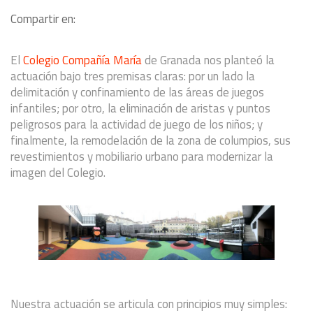
Compartir en:
El
Colegio Compañía María
de Granada nos planteó la
actuación bajo tres premisas claras: por un lado la
delimitación y confinamiento de las áreas de juegos
infantiles; por otro, la eliminación de aristas y puntos
peligrosos para la actividad de juego de los niños; y
finalmente, la remodelación de la zona de columpios, sus
revestimientos y mobiliario urbano para modernizar la
imagen del Colegio.
Nuestra actuación se articula con principios muy simples: