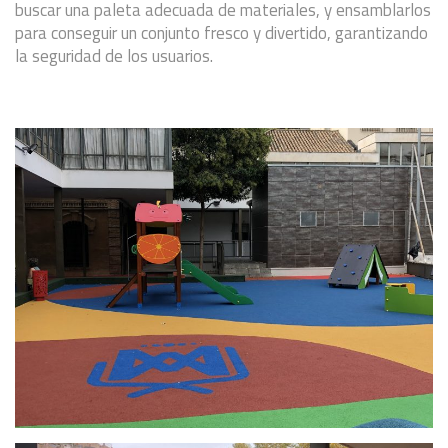
buscar una paleta adecuada de materiales, y ensamblarlos
para conseguir un conjunto fresco y divertido, garantizando
la seguridad de los usuarios.