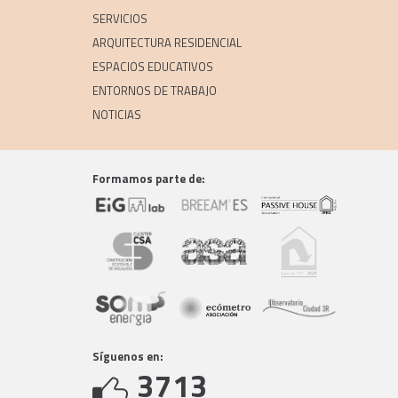
SERVICIOS
ARQUITECTURA RESIDENCIAL
ESPACIOS EDUCATIVOS
ENTORNOS DE TRABAJO
NOTICIAS
Formamos parte de:
Síguenos en:
3713