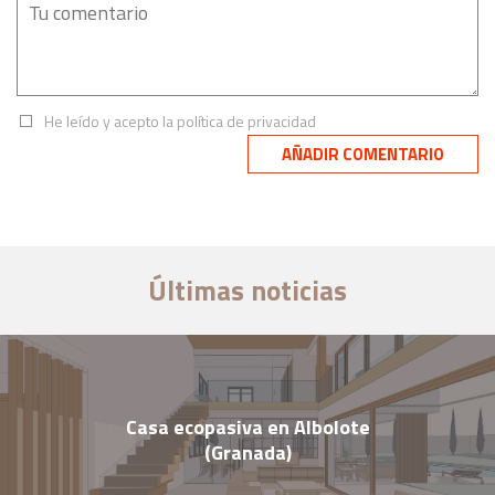
He leído y acepto la
política de privacidad
Últimas noticias
Casa ecopasiva en Albolote
(Granada)