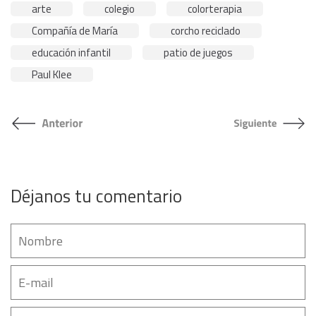
arte
colegio
colorterapia
Compañía de María
corcho reciclado
educación infantil
patio de juegos
Paul Klee
Déjanos tu comentario