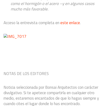
como el hormigón o el acero –y en algunos casos
mucho más favorable.
Acceso la entrevista completa en
este enlace
.
NOTAS DE LOS EDITORES
Noticia seleccionada por Bonsai Arquitectos con carácter
divulgativo. Si te apetece compartirla en cualquier otro
medio, estaremos encantados de que lo hagas siempre y
cuando cites el lugar donde lo has encontrado.