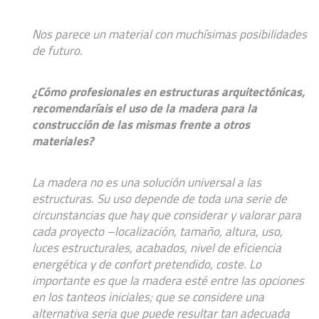
Nos parece un material con muchísimas posibilidades
de futuro.
¿Cómo profesionales en estructuras arquitectónicas,
recomendaríais el uso de la madera para la
construcción de las mismas frente a otros
materiales?
La madera no es una solución universal a las
estructuras. Su uso depende de toda una serie de
circunstancias que hay que considerar y valorar para
cada proyecto –localización, tamaño, altura, uso,
luces estructurales, acabados, nivel de eficiencia
energética y de confort pretendido, coste. Lo
importante es que la madera esté entre las opciones
en los tanteos iniciales; que se considere una
alternativa seria que puede resultar tan adecuada