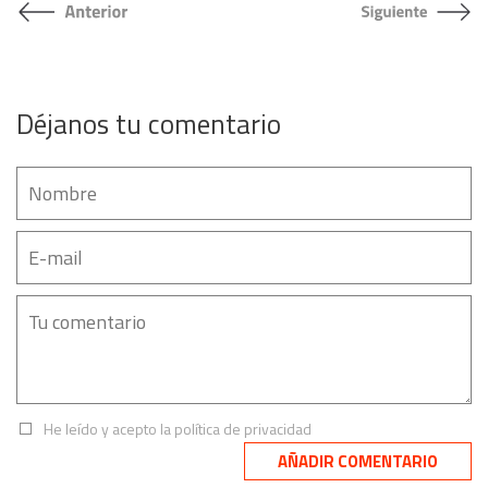
Déjanos tu comentario
He leído y acepto la
política de privacidad