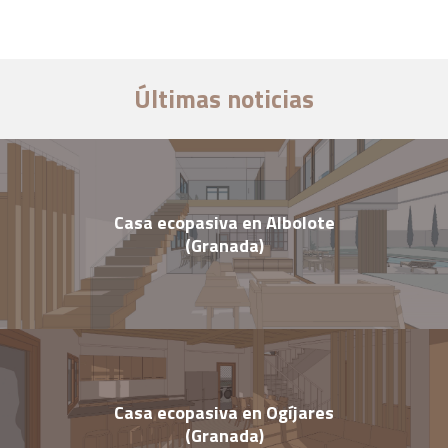
Últimas noticias
Casa ecopasiva en Albolote
(Granada)
Casa ecopasiva en Ogíjares
(Granada)