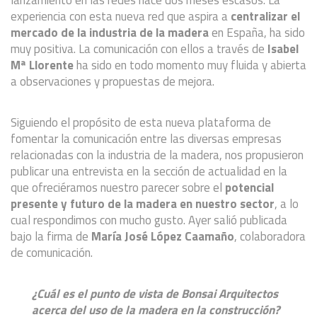
lanzamiento en las redes hace dos meses escasos. La
experiencia con esta nueva red que aspira a
centralizar el
mercado de la industria de la madera
en España, ha sido
muy positiva. La comunicación con ellos a través de
Isabel
Mª Llorente
ha sido en todo momento muy fluida y abierta
a observaciones y propuestas de mejora.
Siguiendo el propósito de esta nueva plataforma de
fomentar
la comunicación entre las diversas empresas
relacionadas con la industria de la madera, nos propusieron
publicar una entrevista en la sección de actualidad en la
que ofreciéramos nuestro parecer sobre el
potencial
presente y futuro de la madera en nuestro sector
, a lo
cual respondimos con mucho gusto. Ayer salió publicada
bajo la firma de
María José López Caamaño
, colaboradora
de comunicación.
¿Cuál es el punto de vista de Bonsai Arquitectos
acerca del uso de la madera en la construcción?