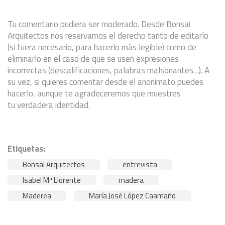
Tu comentario pudiera ser moderado. Desde Bonsai
Arquitectos nos reservamos el derecho tanto de editarlo
(si fuera necesario, para hacerlo más legible) como de
eliminarlo en el caso de que se usen expresiones
incorrectas (descalificaciones, palabras malsonantes…). A
su vez, si quieres comentar desde el anonimato puedes
hacerlo, aunque te agradeceremos que muestres
tu verdadera identidad.
Etiquetas:
Bonsai Arquitectos
entrevista
Isabel Mª Llorente
madera
Maderea
María José López Caamaño