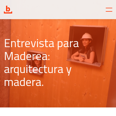
Entrevista para
Maderea:
arquitectura y
madera.