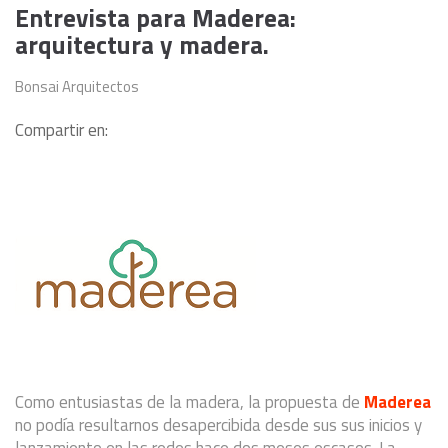
Entrevista para Maderea:
arquitectura y madera.
Bonsai Arquitectos
Compartir en:
Como entusiastas de la madera, la propuesta de
Maderea
no podía resultarnos desapercibida desde sus sus inicios y