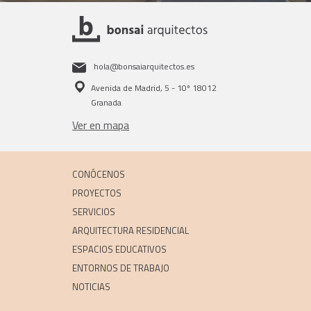
hola@bonsaiarquitectos.es
Avenida de Madrid, 5 - 10º 18012
Granada
Ver en mapa
CONÓCENOS
PROYECTOS
SERVICIOS
ARQUITECTURA RESIDENCIAL
ESPACIOS EDUCATIVOS
ENTORNOS DE TRABAJO
NOTICIAS