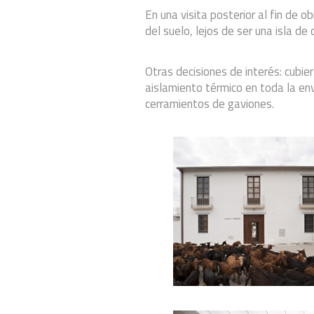
En una visita posterior al fin de 
del suelo, lejos de ser una isla de 
Otras decisiones de interés: cubier
aislamiento térmico en toda la env
cerramientos de gaviones.