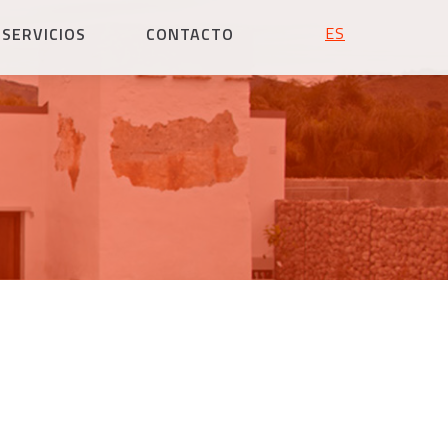
ESPAÑOL
SERVICIOS
CONTACTO