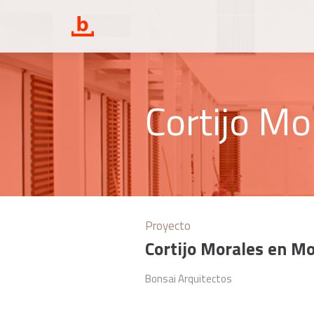
Cortijo Mo
Proyecto
Cortijo Morales en Mo
Bonsai Arquitectos