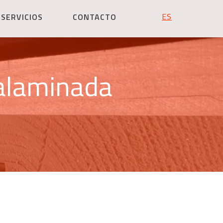
ESPAÑOL
SERVICIOS
CONTACTO
alaminada