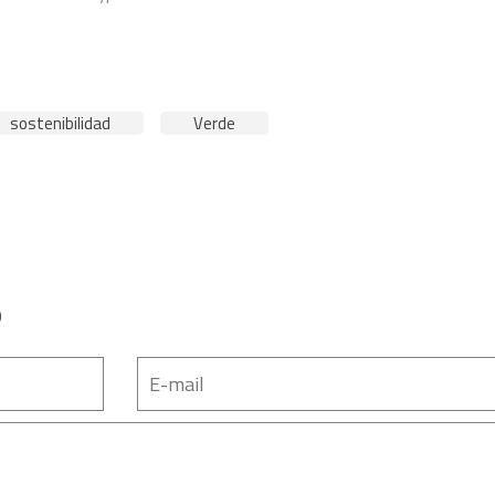
sostenibilidad
Verde
o