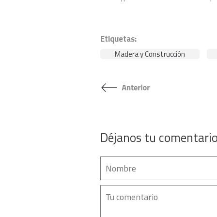
Etiquetas:
Madera y Construcción
Déjanos tu comentari