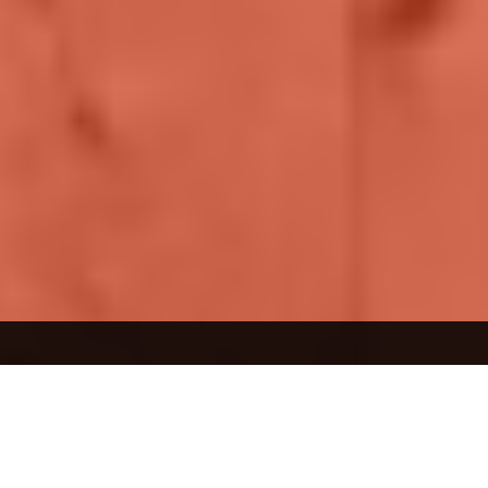
¿Qué te interesa?