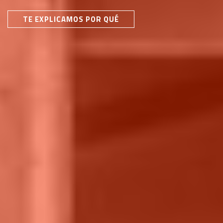
TE EXPLICAMOS POR QUÉ